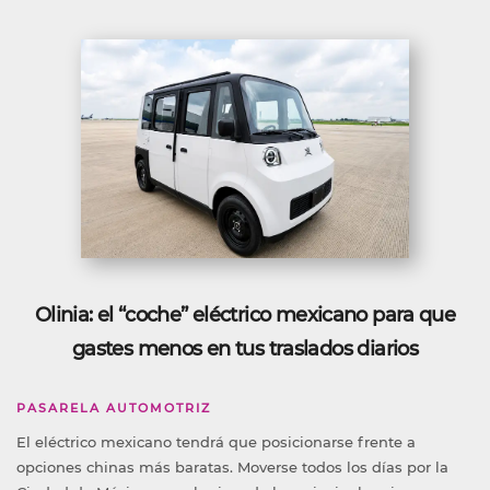
Olinia: el “coche” eléctrico mexicano para que
gastes menos en tus traslados diarios
PASARELA AUTOMOTRIZ
El eléctrico mexicano tendrá que posicionarse frente a
opciones chinas más baratas. Moverse todos los días por la