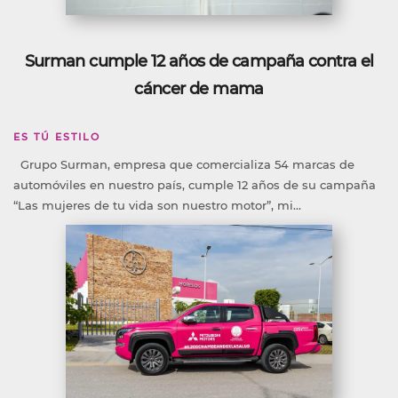
Surman cumple 12 años de campaña contra el
cáncer de mama
ES TÚ ESTILO
Grupo Surman, empresa que comercializa 54 marcas de
automóviles en nuestro país, cumple 12 años de su campaña
“Las mujeres de tu vida son nuestro motor”, mi...