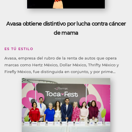
Avasa obtiene distintivo por lucha contra cáncer
de mama
ES TÚ ESTILO
Avasa, empresa del rubro de la renta de autos que opera
marcas como Hertz México, Dollar México, Thrifty México y
Firefly México, fue distinguida en conjunto, y por prime...