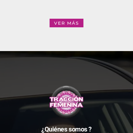
VER MÁS
¿Quiénes somos ?