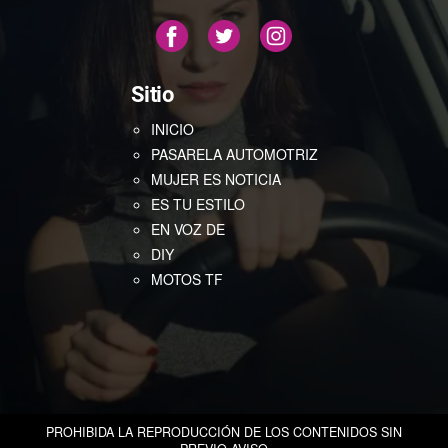
Sitio
INICIO
PASARELA AUTOMOTRIZ
MUJER ES NOTICIA
ES TU ESTILO
EN VOZ DE
DIY
MOTOS TF
PROHIBIDA LA REPRODUCCIÓN DE LOS CONTENIDOS SIN