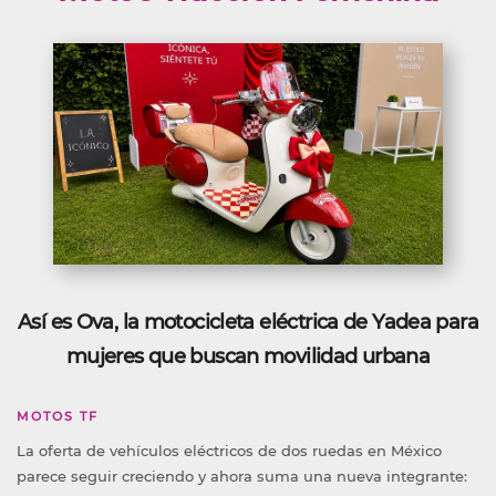
Así es Ova, la motocicleta eléctrica de Yadea para
mujeres que buscan movilidad urbana
MOTOS TF
La oferta de vehículos eléctricos de dos ruedas en México
parece seguir creciendo y ahora suma una nueva integrante: