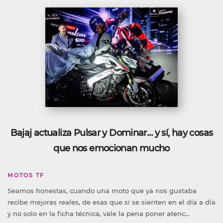
Bajaj actualiza Pulsar y Dominar… y sí, hay cosas
que nos emocionan mucho
MOTOS TF
Seamos honestas, cuando una moto que ya nos gustaba
recibe mejoras reales, de esas que sí se sienten en el día a día
y no solo en la ficha técnica, vale la pena poner atenc...