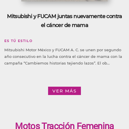
Mitsubishi y FUCAM juntas nuevamente contra
el cáncer de mama
ES TÚ ESTILO
Mitsubishi Motor México y FUCAM A. C. se unen por segundo
año consecutivo en la lucha contra el cáncer de mama con la
campaña “Cambiemos historias tejiendo lazos”. El ob...
VER MÁS
Motos Tracción Femenina