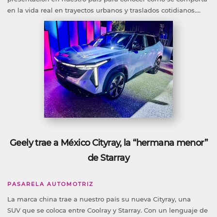
en la vida real en trayectos urbanos y traslados cotidianos....
Geely trae a México Cityray, la “hermana menor”
de Starray
PASARELA AUTOMOTRIZ
La marca china trae a nuestro país su nueva Cityray, una
SUV que se coloca entre Coolray y Starray. Con un lenguaje de