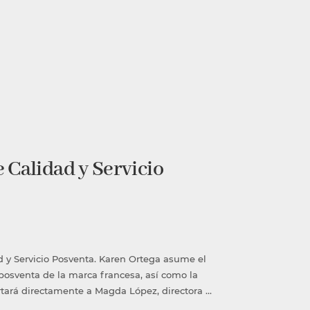
 Calidad y Servicio
 y Servicio Posventa. Karen Ortega asume el
posventa de la marca francesa, así como la
ortará directamente a Magda López, directora …