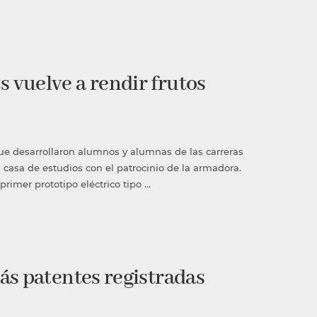
 vuelve a rendir frutos
e desarrollaron alumnos y alumnas de las carreras
 casa de estudios con el patrocinio de la armadora.
rimer prototipo eléctrico tipo …
ás patentes registradas