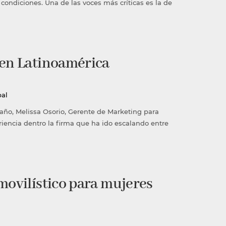
ondiciones. Una de las voces más críticas es la de
 en Latinoamérica
pal
año, Melissa Osorio, Gerente de Marketing para
iencia dentro la firma que ha ido escalando entre
movilístico para mujeres