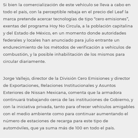
Si bien la comercialización de este vehículo se lleva a cabo en
todo el país, con la perceptible rebaja en el precio del Leaf la
marca pretende acercar tecnologías de tipo “cero emisiones”,
exentas del programa Hoy No Circula, a la población capitalina
y del Estado de México, en un momento donde autoridades
federales y locales han anunciado para julio entrante un
endurecimiento de los métodos de verificación a vehículos de
combustión, y la posible inhabilitación de los mismos para
circular diariamente.
Jorge Vallejo, director de la División Cero Emisiones y director
de Exportaciones, Relaciones Institucionales y Asuntos
Exteriores de Nissan Mexicana, comenta que la armadora
continuará trabajando cerca de las instituciones de Gobierno, y
con la iniciativa privada, tanto para ofrecer vehículos amigables
con el medio ambiente como para continuar aumentando el
número de estaciones de recarga para este tipo de
automóviles, que ya suma más de 100 en todo el país.