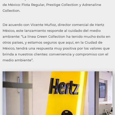
de México: Flota Regular, Prestige Collection y Adrenaline
Collection.
De acuerdo con Vicente Muñoz, director comercial de Hertz
México, este lanzamiento responde al cuidado del medio
ambiente: “La línea Green Collection ha tenido mucho éxito en
otros países, y estamos seguros que aquí, en la Ciudad de
México, tendrá una respuesta muy positiva por los valores que
brinda a nuestros clientes: conveniencia y compromiso con el
medio ambiente”.