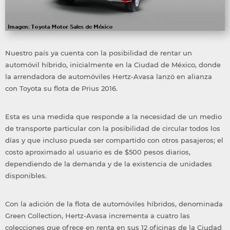
Nuestro país ya cuenta con la posibilidad de rentar un
automóvil híbrido, inicialmente en la Ciudad de México, donde
la arrendadora de automóviles Hertz-Avasa lanzó en alianza
con Toyota su flota de Prius 2016.
Esta es una medida que responde a la necesidad de un medio
de transporte particular con la posibilidad de circular todos los
días y que incluso pueda ser compartido con otros pasajeros; el
costo aproximado al usuario es de $500 pesos diarios,
dependiendo de la demanda y de la existencia de unidades
disponibles.
Con la adición de la flota de automóviles híbridos, denominada
Green Collection, Hertz-Avasa incrementa a cuatro las
colecciones que ofrece en renta en sus 12 oficinas de la Ciudad