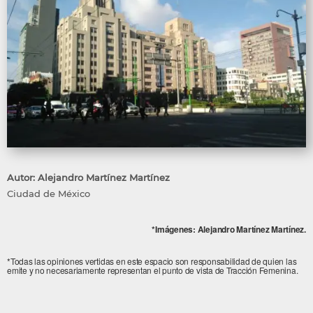
Autor: Alejandro Martínez Martínez
Ciudad de México
*Imágenes: Alejandro Martínez Martínez.
*Todas las opiniones vertidas en este espacio son responsabilidad de quien las
emite y no necesariamente representan el punto de vista de Tracción Femenina.