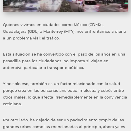
Quienes vivimos en ciudades como México (CDMX),
Guadalajara (GDL) o Monterrey (MTY), nos enfrentamos a diario
a un problema vial: el tráfico.
Esta situación se ha convertido con el paso de los años en una
pesadilla para los ciudadanos, no importa si viajan en
automóvil particular o transporte público.
Y no solo eso, también es un factor relacionado con la salud
porque crea en las personas ansiedad, molestia y estrés entre
otros males, lo que afecta irremediablemente en la convivencia
cotidiana.
Por otro lado, ha dejado de ser un padecimiento propio de las
grandes urbes como las mencionadas al principio, ahora ya es