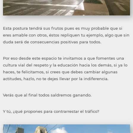
Esta postura tendrá sus frutos pues es muy probable que si
eres amable con otros, éstos repliquen tu ejemplo, algo que sin
duda será de consecuencias positivas para todos.
Por eso desde este espacio te invitamos a que fomentes una
cultura vial del respeto y la educación hacia los demás, si ya lo
haces, te felicitamos, si crees que debes cambiar algunas
actitudes, hazlo, no te dejes llevar por la indiferencia.
Verás que al final todos saldremos ganando.
Y tú, ¿qué propones para contrarrestar el tráfico?