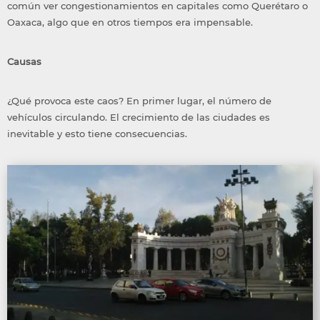
común ver congestionamientos en capitales como Querétaro o
Oaxaca, algo que en otros tiempos era impensable.
Causas
¿Qué provoca este caos? En primer lugar, el número de
vehículos circulando. El crecimiento de las ciudades es
inevitable y esto tiene consecuencias.