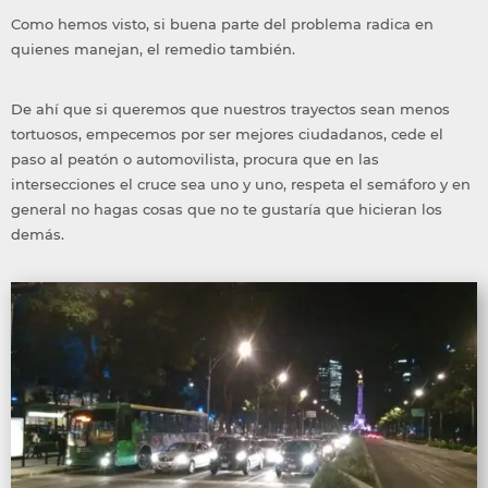
Como hemos visto, si buena parte del problema radica en
quienes manejan, el remedio también.
De ahí que si queremos que nuestros trayectos sean menos
tortuosos, empecemos por ser mejores ciudadanos, cede el
paso al peatón o automovilista, procura que en las
intersecciones el cruce sea uno y uno, respeta el semáforo y en
general no hagas cosas que no te gustaría que hicieran los
demás.