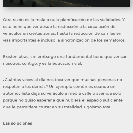
Otra razón es la mala o nula planificación de las vialidades. Y
esto tiene que ver desde la restricción a la circulación de
vehículos en ciertas zonas, hasta la reducción de carriles en
vías importantes e incluso la sincronización de los semáforos.
Existen otras, sin embargo una fundamental tiene que ver con
nosotros, contigo, y es la educación vial.
¿Cuántas veces al día nos toca ver que muchas personas no
respetan a los demás? Un ejemplo común es cuando un
automovilista deja su vehículo a media calle o avenida solo
porque no quiso esperar a que hubiera el espacio suficiente
que le permitiera cruzar en su totalidad. Egoísmo total.
Las soluciones