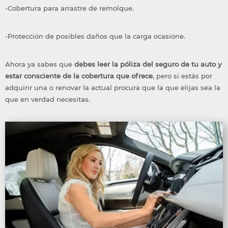
-Cobertura para arrastre de remolque.
-Protección de posibles daños que la carga ocasione.
Ahora ya sabes que
debes leer la póliza del seguro de tu auto y
estar consciente de la cobertura que ofrece
, pero si estás por
adquirir una o renovar la actual procura que la que elijas sea la
que en verdad necesitas.