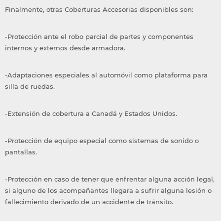
Finalmente, otras Coberturas Accesorias disponibles son:
-Protección ante el robo parcial de partes y componentes
internos y externos desde armadora.
-Adaptaciones especiales al automóvil como plataforma para
silla de ruedas.
-Extensión de cobertura a Canadá y Estados Unidos.
-Protección de equipo especial como sistemas de sonido o
pantallas.
-Protección en caso de tener que enfrentar alguna acción legal,
si alguno de los acompañantes llegara a sufrir alguna lesión o
fallecimiento derivado de un accidente de tránsito.