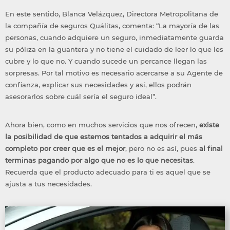
En este sentido, Blanca Velázquez, Directora Metropolitana de
la compañía de seguros Quálitas, comenta: “La mayoría de las
personas, cuando adquiere un seguro, inmediatamente guarda
su póliza en la guantera y no tiene el cuidado de leer lo que les
cubre y lo que no. Y cuando sucede un percance llegan las
sorpresas. Por tal motivo es necesario acercarse a su Agente de
confianza, explicar sus necesidades y así, ellos podrán
asesorarlos sobre cuál sería el seguro ideal”.
Ahora bien, como en muchos servicios que nos ofrecen,
existe
la posibilidad de que estemos tentados a adquirir el más
completo por creer que es el mejor
, pero no es así, pues
al final
terminas pagando por algo que no es lo que necesitas
.
Recuerda que el producto adecuado para ti es aquel que se
ajusta a tus necesidades.