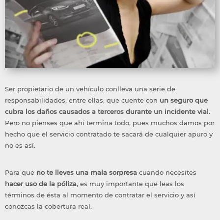
Ser propietario de un vehículo conlleva una serie de
responsabilidades, entre ellas, que cuente con
un seguro que
cubra los daños causados a terceros durante un incidente vial
.
Pero no pienses que ahí termina todo, pues muchos damos por
hecho que el servicio contratado te sacará de cualquier apuro y
no es así.
Para que
no te lleves una mala sorpresa
cuando necesites
hacer uso de la póliza
, es muy importante que leas los
términos de ésta al momento de contratar el servicio y así
conozcas la cobertura real.