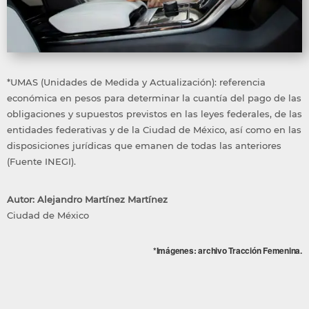
*UMAS (Unidades de Medida y Actualización): referencia
económica en pesos para determinar la cuantía del pago de las
obligaciones y supuestos previstos en las leyes federales, de las
entidades federativas y de la Ciudad de México, así como en las
disposiciones jurídicas que emanen de todas las anteriores
(Fuente INEGI).
Autor: Alejandro Martínez Martínez
Ciudad de México
*Imágenes: archivo Tracción Femenina.