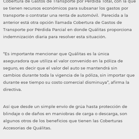
Cobertura de Gastos de Transporte por Pérdida Total, con la que
se tienen recursos económicos para subsanar los gastos por
transporte o contratar una renta de automóvil. Parecida a la
anterior está otra opción llamada Cobertura de Gastos de
Transporte por Pérdida Parcial en donde Quálitas proporciona
indemnización diaria para resolver esta situación.
“Es importante mencionar que Quálitas es la única
aseguradora que utiliza el valor convenido en la póliza de
seguro, es decir que el valor del auto se mantendrá sin
cambios durante toda la vigencia de la póliza, sin importar que
durante ese tiempo su costo comercial disminuya”, afirma la
directiva.
Así que desde un simple envío de grúa hasta protección de
blindaje o de daños en maniobras de carga o descarga, son
algunos otros de los beneficios que tienen las Coberturas
Accesorias de Quálitas.