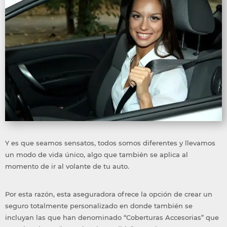
Y es que seamos sensatos, todos somos diferentes y llevamos
un modo de vida único, algo que también se aplica al
momento de ir al volante de tu auto.
Por esta razón, esta aseguradora ofrece la opción de crear un
seguro totalmente personalizado en donde también se
incluyan las que han denominado “Coberturas Accesorias” que