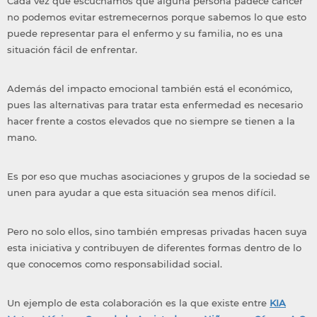
Cada vez que escuchamos que alguna persona padece cáncer
no podemos evitar estremecernos porque sabemos lo que esto
puede representar para el enfermo y su familia, no es una
situación fácil de enfrentar.
Además del impacto emocional también está el económico,
pues las alternativas para tratar esta enfermedad es necesario
hacer frente a costos elevados que no siempre se tienen a la
mano.
Es por eso que muchas asociaciones y grupos de la sociedad se
unen para ayudar a que esta situación sea menos difícil.
Pero no solo ellos, sino también empresas privadas hacen suya
esta iniciativa y contribuyen de diferentes formas dentro de lo
que conocemos como responsabilidad social.
Un ejemplo de esta colaboración es la que existe entre
KIA