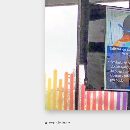
A considerar: