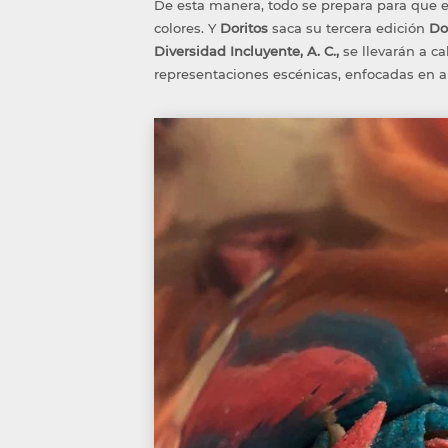
De esta manera, todo se prepara para que 
colores. Y
Doritos
saca su tercera edición
Do
Diversidad Incluyente, A. C.,
se llevarán a c
representaciones escénicas, enfocadas en 