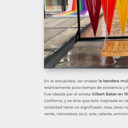
En la actualidad, ver ondear
la bandera mul
relativamente poco tiempo de existencia y
Fue ideada por el artista
Gilbert Baker en 1
California, y se dice que está inspirada en
tonalidad tiene un significado: rosa, sexo; roj
verde, naturaleza; azul, arte; celeste, armoní