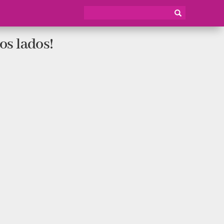
os lados!