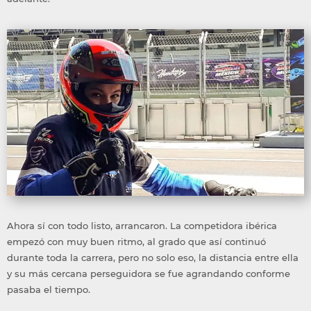
Ahora sí con todo listo, arrancaron. La competidora ibérica
empezó con muy buen ritmo, al grado que así continuó
durante toda la carrera, pero no solo eso, la distancia entre ella
y su más cercana perseguidora se fue agrandando conforme
pasaba el tiempo.