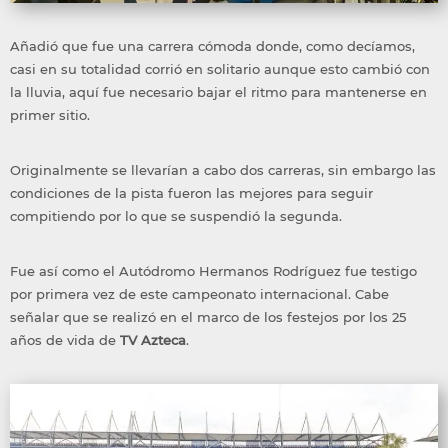
Añadió que fue una carrera cómoda donde, como decíamos,
casi en su totalidad corrió en solitario aunque esto cambió con
la lluvia, aquí fue necesario bajar el ritmo para mantenerse en
primer sitio.
Originalmente se llevarían a cabo dos carreras, sin embargo las
condiciones de la pista fueron las mejores para seguir
compitiendo por lo que se suspendió la segunda.
Fue así como el Autódromo Hermanos Rodríguez fue testigo
por primera vez de este campeonato internacional. Cabe
señalar que se realizó en el marco de los festejos por los 25
años de vida de
TV Azteca
.