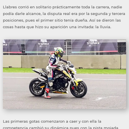
Llabres corrió en solitario prácticamente toda la carrera, nadie
podía darle alcance, la disputa real era por la segunda y tercera
posiciones, pues el primer sitio tenía dueña. Así se dieron las
cosas hasta que hizo su aparición una invitada: la lluvia.
Las primeras gotas comenzaron a caer y con ella la
competencia cambió su dinámica pues con la pista mojada