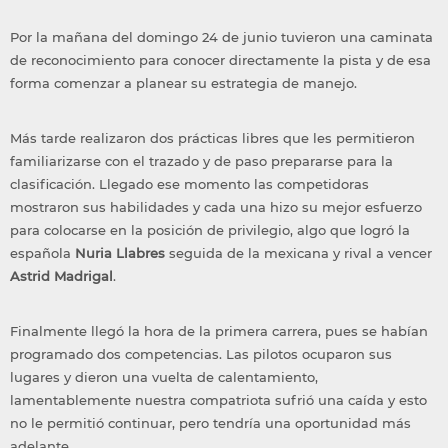
Por la mañana del domingo 24 de junio tuvieron una caminata
de reconocimiento para conocer directamente la pista y de esa
forma comenzar a planear su estrategia de manejo.
Más tarde realizaron dos prácticas libres que les permitieron
familiarizarse con el trazado y de paso prepararse para la
clasificación. Llegado ese momento las competidoras
mostraron sus habilidades y cada una hizo su mejor esfuerzo
para colocarse en la posición de privilegio, algo que logró la
española
Nuria Llabres
seguida de la mexicana y rival a vencer
Astrid Madrigal
.
Finalmente llegó la hora de la primera carrera, pues se habían
programado dos competencias. Las pilotos ocuparon sus
lugares y dieron una vuelta de calentamiento,
lamentablemente nuestra compatriota sufrió una caída y esto
no le permitió continuar, pero tendría una oportunidad más
adelante.