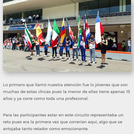
Lo primero que llamó nuestra atención fue lo jóvenes que son
muchas de estas chicas pues la menor de ellas tiene apenas 15
años y ya corre como toda una profesional.
Para las participantes estar en este circuito representaba un
reto pues era la primera vez que correrían aquí, algo que se
antojaba tanto retador como emocionante.