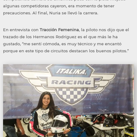
algunas competidoras cayeron, era momento de tener
precauciones. Al final, Nuria se llevó la carrera.
En entrevista con
Tracción Femenina
, la piloto nos dijo que el
trazado de los Hermanos Rodríguez es el que más le ha
gustado, “me sentí cómoda, es muy técnico y me encantó
porque en este tipo de circuitos destacan los buenos pilotos.”