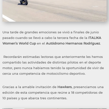
Una tarde de grandes emociones se vivió a finales de junio
pasado cuando se llevó a cabo la tercera fecha de la
ITALIKA
Women’s World Cup
en el
Autódromo Hermanos Rodríguez
.
Recordarán estimadas lectoras que anteriormente les hemos
compartido las actividades de distintas pilotos en el deporte
motor, pero nunca habíamos tenido la oportunidad de vivir de
cerca una competencia de motociclismo deportivo.
Gracias a la amable invitación de
Hawkers
, presenciamos una
edición de esta competencia que reúne a 18 competidoras de
10 países y que abarca tres continentes.