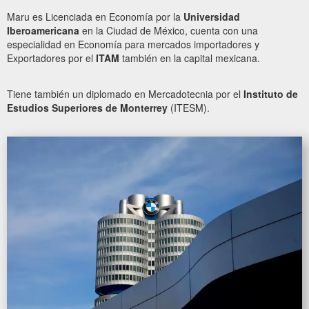
Maru es Licenciada en Economía por la
Universidad
Iberoamericana
en la Ciudad de México, cuenta con una
especialidad en Economía para mercados importadores y
Exportadores por el
ITAM
también en la capital mexicana.
Tiene también un diplomado en Mercadotecnia por el
Instituto de
Estudios Superiores de Monterrey
(ITESM).