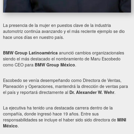
La presencia de la mujer en puestos clave de la industria
automotriz continúa avanzando y el más reciente ejemplo se dio
hace unos días en nuestro país.
BMW Group Latinoamérica
anunció cambios organizacionales
siendo el más destacado el nombramiento de Maru Escobedo
como CEO para
BMW Group México
.
Escobedo se venía desempeñando como Directora de Ventas,
Planeación y Operaciones, mantendrá la dirección de ventas para
el país y reportará directamente al
Dr. Alexander W. Wehr
.
La ejecutiva ha tenido una destacada carrera dentro de la
compañía, donde ingresó hace 19 años. Entre sus
responsabilidades se incluye el haber sido sido directora de
MINI
México
.