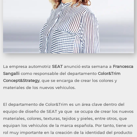
La empresa automotriz
SEAT
anunció esta semana a
Francesca
Sangalli
como responsable del departamento
Color&Trim
Concept&Strategy
, que se encarga de crear los colores y
materiales de los nuevos vehículos.
El departamento de Color&Trim es un área clave dentro del
equipo de diseño de SEAT ya que se ocupa de crear los nuevos
materiales, colores, texturas, tejidos y pieles, entre otros, que
equipan los vehículos de la marca española. Por tanto, tiene un
rol muy importante en la creación de la identidad del producto