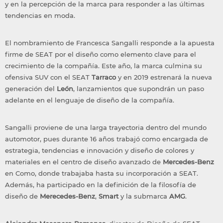
y en la percepción de la marca para responder a las últimas
tendencias en moda.
El nombramiento de Francesca Sangalli responde a la apuesta
firme de SEAT por el diseño como elemento clave para el
crecimiento de la compañía. Este año, la marca culmina su
ofensiva SUV con el SEAT
Tarraco
y en 2019 estrenará la nueva
generación del
León
, lanzamientos que supondrán un paso
adelante en el lenguaje de diseño de la compañía.
Sangalli proviene de una larga trayectoria dentro del mundo
automotor, pues durante 16 años trabajó como encargada de
estrategia, tendencias e innovación y diseño de colores y
materiales en el centro de diseño avanzado de
Mercedes-Benz
en Como, donde trabajaba hasta su incorporación a SEAT.
Además, ha participado en la definición de la filosofía de
diseño de
Merecedes-Benz
,
Smart
y la submarca
AMG
.