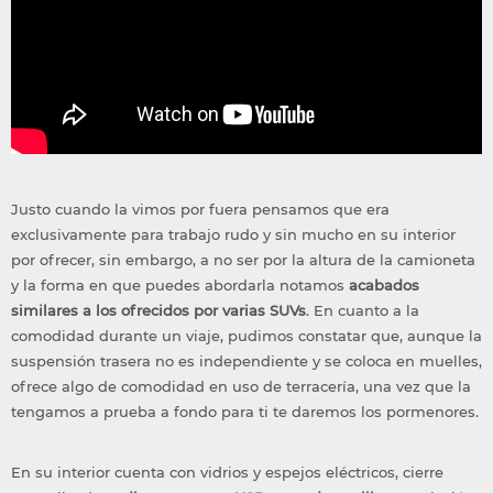
Justo cuando la vimos por fuera pensamos que era
exclusivamente para trabajo rudo y sin mucho en su interior
por ofrecer, sin embargo, a no ser por la altura de la camioneta
y la forma en que puedes abordarla notamos
acabados
similares a los ofrecidos por varias SUVs
. En cuanto a la
comodidad durante un viaje, pudimos constatar que, aunque la
suspensión trasera no es independiente y se coloca en muelles,
ofrece algo de comodidad en uso de terracería, una vez que la
tengamos a prueba a fondo para ti te daremos los pormenores.
En su interior cuenta con vidrios y espejos eléctricos, cierre