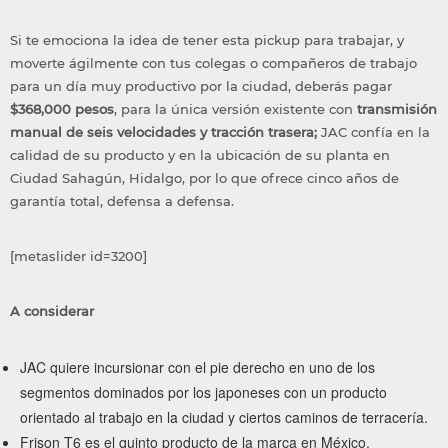
Si te emociona la idea de tener esta pickup para trabajar, y
moverte ágilmente con tus colegas o compañeros de trabajo
para un día muy productivo por la ciudad, deberás pagar
$368,000 pesos
, para la única versión existente con
transmisión
manual de seis velocidades y tracción trasera;
JAC confía en la
calidad de su producto y en la ubicación de su planta en
Ciudad Sahagún, Hidalgo, por lo que ofrece cinco años de
garantía total, defensa a defensa.
[metaslider id=3200]
A considerar
JAC quiere incursionar con el pie derecho en uno de los
segmentos dominados por los japoneses con un producto
orientado al trabajo en la ciudad y ciertos caminos de terracería.
Frison T6 es el quinto producto de la marca en México.