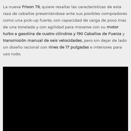
La nueva
Frison T6
, quiere resaltar las características de esta
raza de caballos presentándose ante sus posibles compradores
como una pick-up fuerte, con capacidad de carga de poco más
de una tonelada y con agilidad para moverse con su
motor
turbo a gasolina de cuatro cilindros y 190 Caballos de Fuerza
y
transmisión manual de seis velocidades
, pero sin dejar de lado
un diseño racional con
rines de 17 pulgadas
e interiores para
uso rudo.