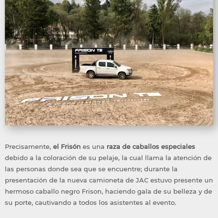
Precisamente,
el Frisón
es una
raza de caballos especiales
debido a la coloración de su pelaje, la cual llama la atención de
las personas donde sea que se encuentre; durante la
presentación de la nueva camioneta de JAC estuvo presente un
hermoso caballo negro Frison, haciendo gala de su belleza y de
su porte, cautivando a todos los asistentes al evento.