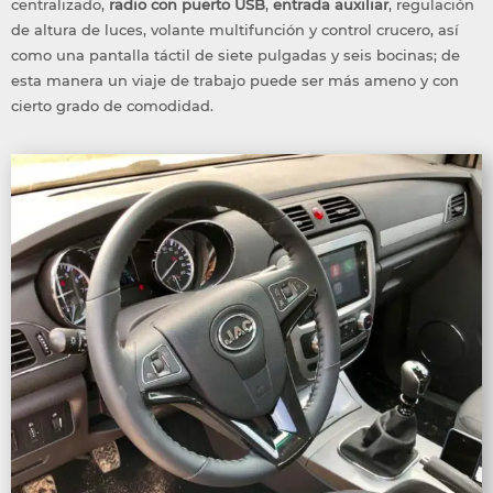
centralizado,
radio con puerto USB
,
entrada auxiliar
, regulación
de altura de luces, volante multifunción y control crucero, así
como una pantalla táctil de siete pulgadas y seis bocinas; de
esta manera un viaje de trabajo puede ser más ameno y con
cierto grado de comodidad.