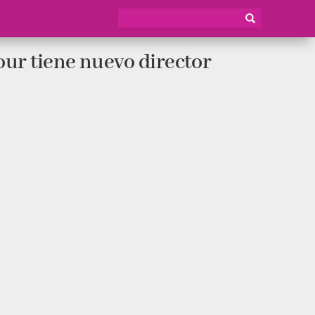
our tiene nuevo director