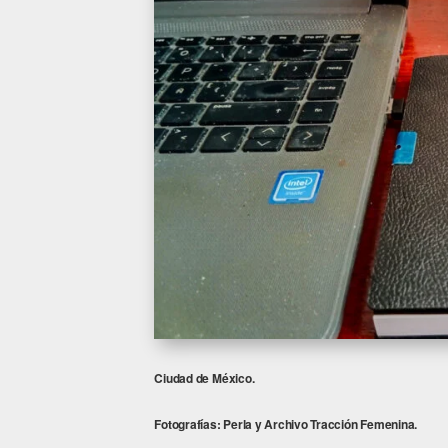
Ciudad de México.
Fotografías: Perla y Archivo Tracción Femenina.