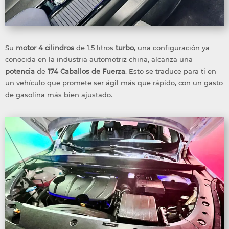
Su
motor
4 cilindros
de 1.5 litros
turbo
, una configuración ya
conocida en la industria automotriz china, alcanza una
potencia
de
174 Caballos de Fuerza
. Esto se traduce para ti en
un vehículo que promete ser ágil más que rápido, con un gasto
de gasolina más bien ajustado.