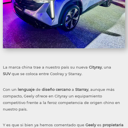
La marca china trae a nuestro país su nueva
Cityray
, una
SUV
que se coloca entre Coolray y Starray.
Con un
lenguaje
de
diseño
cercano
a
Starray
, aunque más
compacto, Geely ofrece en Cityray un equipamiento
competitivo frente a la feroz competencia de origen chino en
nuestro país.
Y es que si bien ya hemos comentado que
Geely
es
propietaria