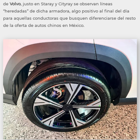
de
Volvo
, justo en Staray y Cityray se observan líneas
“heredadas” de dicha armadora, algo positivo al final del día
para aquellas conductoras que busquen diferenciarse del resto
de la oferta de autos chinos en México.