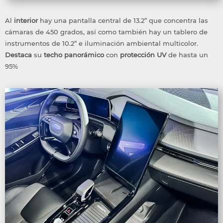
Al
interior
hay una pantalla central de 13.2” que concentra las
cámaras de 450 grados, así como también hay un tablero de
instrumentos de 10.2” e iluminación ambiental multicolor.
Destaca
su
techo
panorámico
con
protección
UV
de hasta un
95%