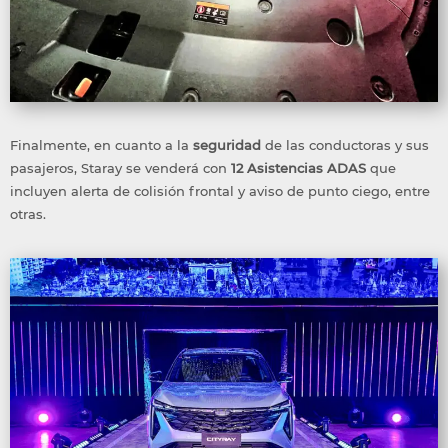
Finalmente, en cuanto a la
seguridad
de las conductoras y sus
pasajeros, Staray se venderá con
12
Asistencias
ADAS
que
incluyen alerta de colisión frontal y aviso de punto ciego, entre
otras.