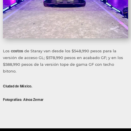
Los
costos
de Staray van desde los $548,990 pesos para la
versión de acceso GL;
$578,990 pesos en acabado GF; y en los
$588,990 pesos de la versión tope de gama GF con techo
bitono.
Ciudad de México.
Fotografías: Ainoa Zemar