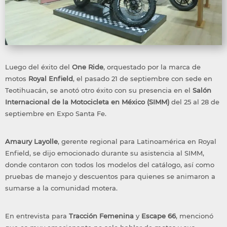
Luego del éxito del
One Ride
, orquestado por la marca de
motos
Royal Enfield
, el pasado 21 de septiembre con sede en
Teotihuacán, se anotó otro éxito con su presencia en el
Salón
Internacional de la Motocicleta en México (SIMM)
del 25 al 28 de
septiembre en Expo Santa Fe.
Amaury Layolle
, gerente regional para Latinoamérica en Royal
Enfield, se dijo emocionado durante su asistencia al SIMM,
donde contaron con todos los modelos del catálogo, así como
pruebas de manejo y descuentos para quienes se animaron a
sumarse a la comunidad motera.
En entrevista para
Tracción Femenina
y
Escape 66
, mencionó