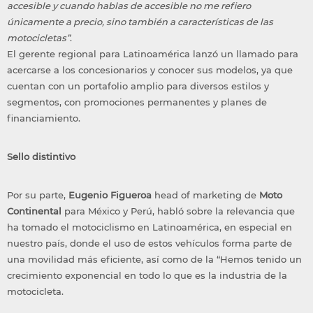
accesible y cuando hablas de accesible no me refiero
únicamente a precio, sino también a características de las
motocicletas”
.
El gerente regional para Latinoamérica lanzó un llamado para
acercarse a los concesionarios y conocer sus modelos, ya que
cuentan con un portafolio amplio para diversos estilos y
segmentos, con promociones permanentes y planes de
financiamiento.
Sello distintivo
Por su parte,
Eugenio
Figueroa
head of marketing de
Moto
Continental
para México y Perú, habló sobre la relevancia que
ha tomado el motociclismo en Latinoamérica, en especial en
nuestro país, donde el uso de estos vehículos forma parte de
una movilidad más eficiente, así como de la “Hemos tenido un
crecimiento exponencial en todo lo que es la industria de la
motocicleta.