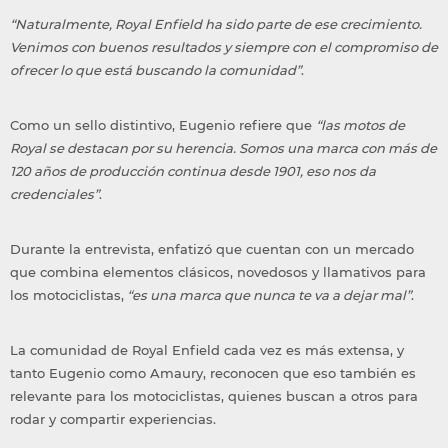
“Naturalmente, Royal Enfield ha sido parte de ese crecimiento.
Venimos con buenos resultados y siempre con el compromiso de
ofrecer lo que está buscando la comunidad”
.
Como un sello distintivo, Eugenio refiere que
“las motos de
Royal se destacan por su herencia. Somos una marca con más de
120 años de producción continua desde 1901, eso nos da
credenciales”
.
Durante la entrevista, enfatizó que cuentan con un mercado
que combina elementos clásicos, novedosos y llamativos para
los motociclistas,
“es una marca que nunca te va a dejar mal”
­.
La comunidad de Royal Enfield cada vez es más extensa, y
tanto Eugenio como Amaury, reconocen que eso también es
relevante para los motociclistas, quienes buscan a otros para
rodar y compartir experiencias.