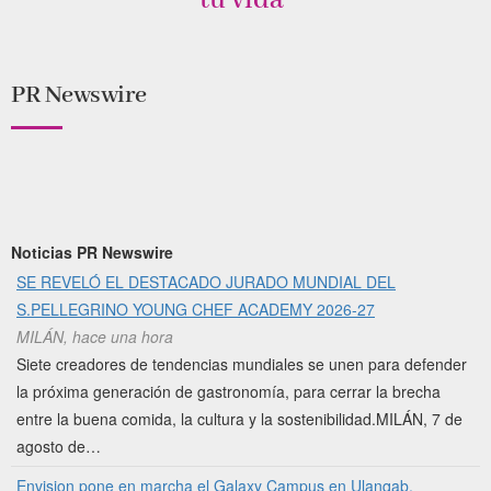
tu vida”
PR Newswire
Noticias PR Newswire
SE REVELÓ EL DESTACADO JURADO MUNDIAL DEL
S.PELLEGRINO YOUNG CHEF ACADEMY 2026-27
MILÁN, hace una hora
Siete creadores de tendencias mundiales se unen para defender
la próxima generación de gastronomía, para cerrar la brecha
entre la buena comida, la cultura y la sostenibilidad.MILÁN, 7 de
agosto de…
Envision pone en marcha el Galaxy Campus en Ulanqab,