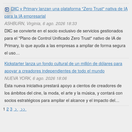
DXC y Primary lanzan una plataforma "Zero Trust" nativa de IA
para la IA empresarial
ASHBURN, Virginia, 6 ago. 2026 18:33
DXC se convierte en el socio exclusivo de servicios gestionados
para el "Plano de Control Unificado Zero Trust" nativo de IA de
Primary, lo que ayuda a las empresas a ampliar de forma segura
el uso…
Kickstarter lanza un fondo cultural de un millón de dólares para
apoyar a creadores independientes de todo el mundo
NUEVA YORK, 6 ago. 2026 18:06
Esta nueva iniciativa prestará apoyo a cientos de creadores de
los ámbitos del cine, la moda, el arte y la música, y contará con
socios estratégicos para ampliar el alcance y el impacto del…
1
2
3
>
>>