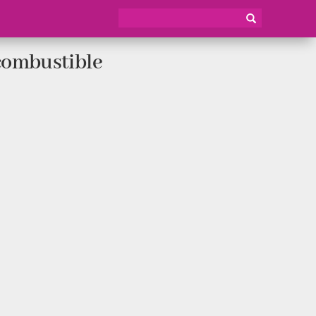
combustible