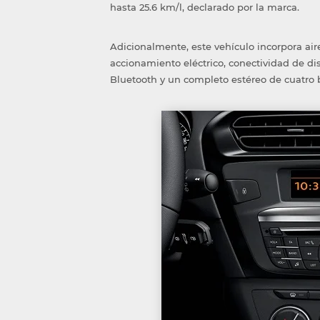
hasta 25.6 km/l, declarado por la marca.
Adicionalmente, este vehículo incorpora air
accionamiento eléctrico, conectividad de dis
Bluetooth y un completo estéreo de cuatro