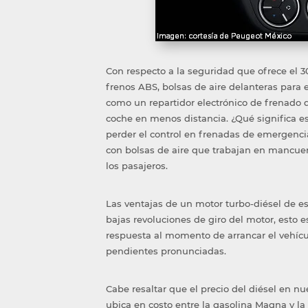
Con respecto a la seguridad que ofrece el 30
frenos ABS, bolsas de aire delanteras para
como un repartidor electrónico de frenado q
coche en menos distancia. ¿Qué significa es
perder el control en frenadas de emergenci
con bolsas de aire que trabajan en mancuer
los pasajeros.
Las ventajas de un motor turbo-diésel de es
bajas revoluciones de giro del motor, esto 
respuesta al momento de arrancar el vehícu
pendientes pronunciadas.
Cabe resaltar que el precio del diésel en n
ubica en costo entre la gasolina Magna y la