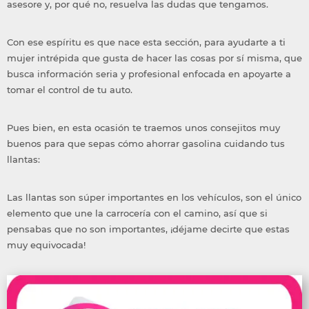
asesore y, por qué no, resuelva las dudas que tengamos.
Con ese espíritu es que nace esta sección, para ayudarte a ti
mujer intrépida que gusta de hacer las cosas por sí misma, que
busca información seria y profesional enfocada en apoyarte a
tomar el control de tu auto.
Pues bien, en esta ocasión te traemos unos consejitos muy
buenos para que sepas cómo ahorrar gasolina cuidando tus
llantas:
Las llantas son súper importantes en los vehículos, son el único
elemento que une la carrocería con el camino, así que si
pensabas que no son importantes, ¡déjame decirte que estas
muy equivocada!