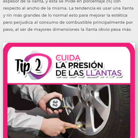
espesor de la llanta, y esta se mide en porcentaje (%) con
respecto al ancho de la misma. La tendencia es usar una llanta
y rin más grandes de lo normal esto para mejorar la estética
pero perjudica al consumo de combustible principalmente por
peso, al ser de mayores dimensiones la llanta obvio pesa más.