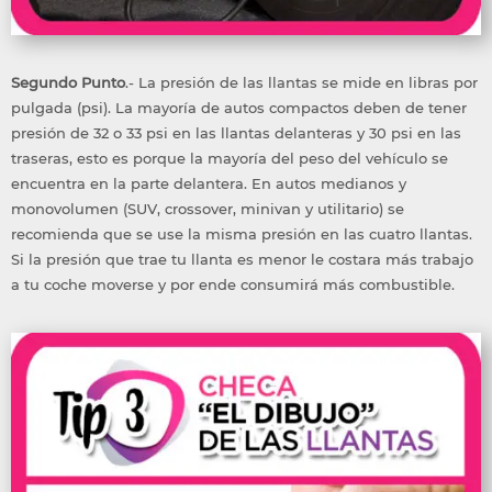
Segundo Punto
.- La presión de las llantas se mide en libras por
pulgada (psi). La mayoría de autos compactos deben de tener
presión de 32 o 33 psi en las llantas delanteras y 30 psi en las
traseras, esto es porque la mayoría del peso del vehículo se
encuentra en la parte delantera. En autos medianos y
monovolumen (SUV, crossover, minivan y utilitario) se
recomienda que se use la misma presión en las cuatro llantas.
Si la presión que trae tu llanta es menor le costara más trabajo
a tu coche moverse y por ende consumirá más combustible.