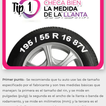
Primer punto
.- Se recomienda que tu auto use las de tamaño
especificado por el fabricante y son tres medidas básicas que
manejan: la primera es el tamaño del rin, y se mide en
pulgadas (pulg); la segunda es el ancho de la llanta o banda de
rodamiento, y se mide en milímetros (mm); y la tercera es el