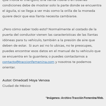
condiciones debe de mostrar solo la parte donde se encuentra
el águila, si se llega a ver más como la orilla de la moneda
quiere decir que esa llanta necesita cambiarse.
¿Pero cómo saber todo esto? Normalmente al costado de la
puerta del conductor vienen las características de las llantas
idóneas para tu vehículo, también a la presión de aire que
deben de estar. Si aun así no lo ubicas, no te preocupes,
puedes encontrar esos datos en el manual de tu vehículo que
se encuentra en la guantera; o puedes contactarnos a
contacto@traccionfemenina.com
y nosotros te podemos
orientar.
Autor: Omeócatl Moya Venosa
Ciudad de México
*Imágenes: Archivo Tracción Femenina/Web.