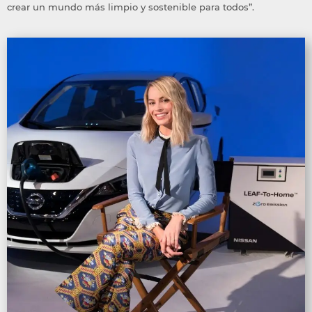
crear un mundo más limpio y sostenible para todos”.