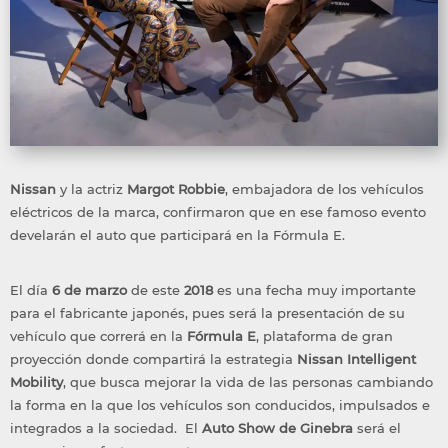
Nissan
y la actriz
Margot Robbie
, embajadora de los vehículos
eléctricos de la marca, confirmaron que en ese famoso evento
develarán el auto que participará en la Fórmula E.
El día
6 de marzo
de este
2018
es una fecha muy importante
para el fabricante japonés, pues será la presentación de su
vehículo que correrá en la
Fórmula E
, plataforma de gran
proyección donde compartirá la estrategia
Nissan Intelligent
Mobility
, que busca mejorar la vida de las personas cambiando
la forma en la que los vehículos son conducidos, impulsados e
integrados a la sociedad. El
Auto Show de Ginebra
será el