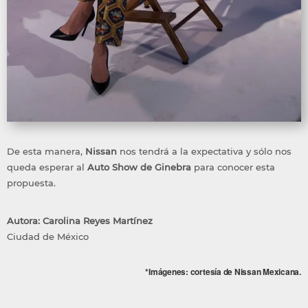
De esta manera,
Nissan
nos tendrá a la expectativa y sólo nos
queda esperar al
Auto Show de Ginebra
para conocer esta
propuesta.
Autora: Carolina Reyes Martínez
Ciudad de México
*Imágenes: cortesía de Nissan Mexicana.