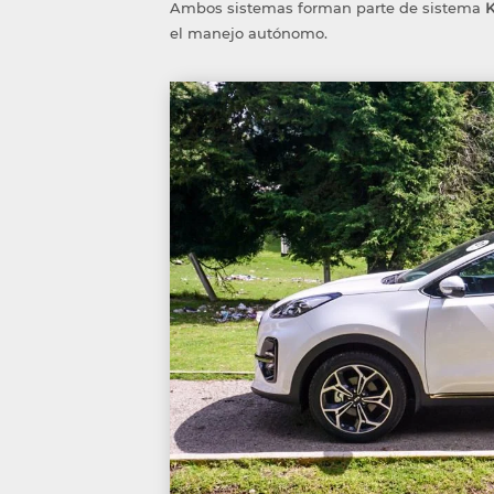
Ambos sistemas forman parte de sistema
K
el manejo autónomo.