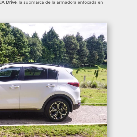
IA Drive
, la submarca de la armadora enfocada en