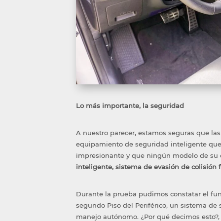
Lo más importante, la seguridad
A nuestro parecer, estamos seguras que la
equipamiento de seguridad inteligente que,
impresionante y que ningún modelo de su 
inteligente, sistema de evasión de colisión f
Durante la prueba pudimos constatar el fun
segundo Piso del Periférico, un sistema de
manejo autónomo. ¿Por qué decimos esto?, a