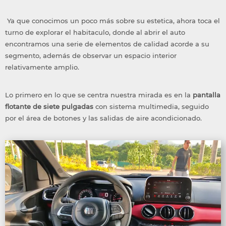
Ya que conocimos un poco más sobre su estetica, ahora toca el
turno de explorar el habitaculo, donde al abrir el auto
encontramos una serie de elementos de calidad acorde a su
segmento, además de observar un espacio interior
relativamente amplio.
Lo primero en lo que se centra nuestra mirada es en la
pantalla
flotante de siete pulgadas
con sistema multimedia, seguido
por el área de botones y las salidas de aire acondicionado.