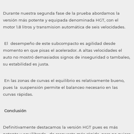
Durante nuestra segunda fase de la prueba abordamos la
versión más potente y equipada denominada HGT, con el
motor 1.8 litros y transmision automática de seis velocidades.
El desempeño de este subcompacto es agilidad desde
momento en que pisas el acelerador. A altas velocidades el
auto no mostró demasiados signos de inseguridad o tambaleo,
su estabilidad es justa.
En las zonas de curvas el equilibrio es relativamente bueno,
pues la suspensión permite el balanceo necesario en las
curvas rápidas.
Conclusión
Definitivamente destacamos la versión HGT pues es más