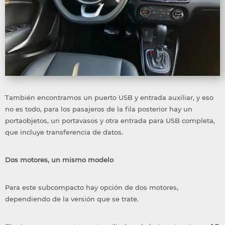
También encontramos un puerto USB y entrada auxiliar, y eso
no es todo, para los pasajeros de la fila posterior hay un
portaobjetos, un portavasos y otra entrada para USB completa,
que incluye transferencia de datos.
Dos motores, un mismo modelo
Para este subcompacto hay opción de dos motores,
dependiendo de la versión que se trate.