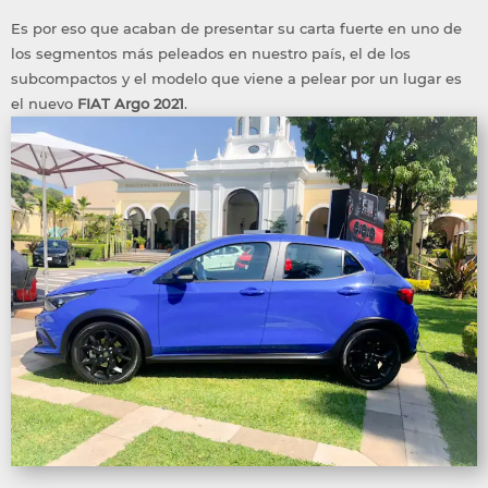
Es por eso que acaban de presentar su carta fuerte en uno de
los segmentos más peleados en nuestro país, el de los
subcompactos y el modelo que viene a pelear por un lugar es
el nuevo
FIAT Argo 2021
.