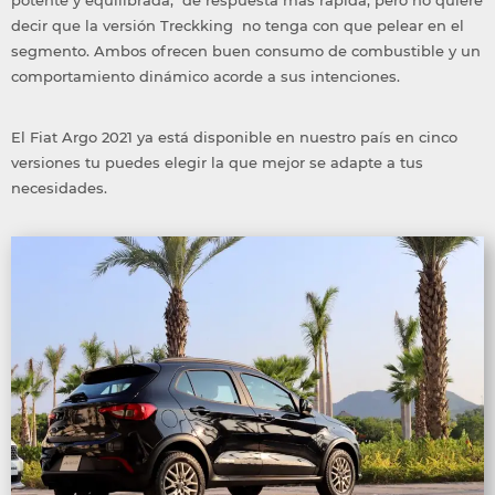
potente y equilibrada,
de respuesta más rápida, pero no quiere
decir que la versión Treckking no tenga con que pelear en el
segmento. Ambos ofrecen buen consumo de combustible y un
comportamiento dinámico acorde a sus intenciones.
El Fiat Argo 2021 ya está disponible en nuestro país en cinco
versiones tu puedes elegir la que mejor se adapte a tus
necesidades.