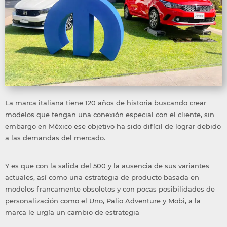
La marca italiana tiene 120 años de historia buscando crear
modelos que tengan una conexión especial con el cliente, sin
embargo en México ese objetivo ha sido difícil de lograr debido
a las demandas del mercado.
Y es que con la salida del 500 y la ausencia de sus variantes
actuales, así como una estrategia de producto basada en
modelos francamente obsoletos y con pocas posibilidades de
personalización como el Uno, Palio Adventure y Mobi, a la
marca le urgía un cambio de estrategia