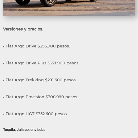
Versiones y precios.
• Fiat Argo Drive $256,900 pesos.
• Fiat Argo Drive Plus $271,900 pesos.
• Fiat Argo Trekking $291,600 pesos.
• Fiat Argo Precision $308,990 pesos.
• Fiat Argo HGT $352,600 pesos.
Tequila, Jalisco, enviada.