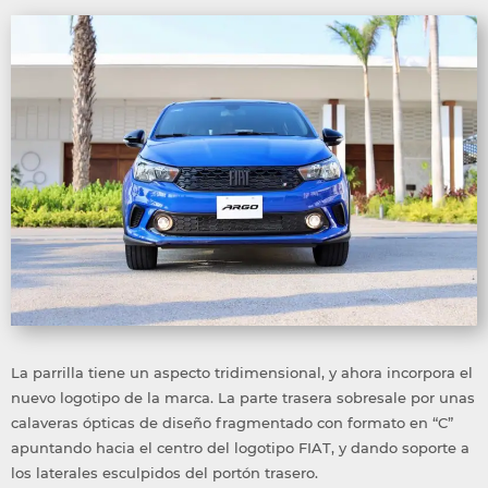
La parrilla tiene un aspecto tridimensional, y ahora incorpora el
nuevo logotipo de la marca. La parte trasera sobresale por unas
calaveras ópticas de diseño fragmentado con formato en “C”
apuntando hacia el centro del logotipo FIAT, y dando soporte a
los laterales esculpidos del portón trasero.