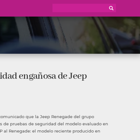
cidad engañosa de Jeep
 comunicado que la Jeep Renegade del grupo
dos de pruebas de seguridad del modelo evaluado en
P al Renegade: el modelo reciente producido en