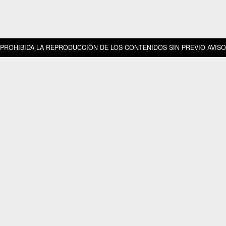
PROHIBIDA LA REPRODUCCIÓN DE LOS CONTENIDOS SIN PREVIO AVISO