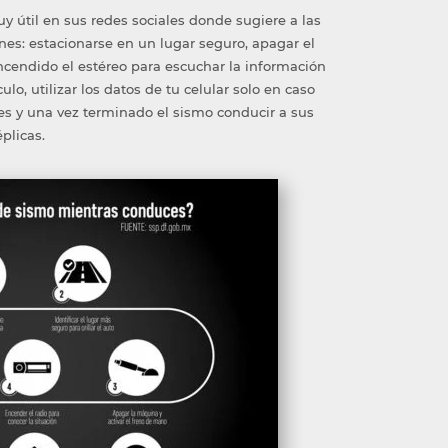
y útil en sus redes sociales donde sugiere a las
es: estacionarse en un lugar seguro, apagar el
cendido el estéreo para escuchar la información
o, utilizar los datos de tu celular solo en caso
es y una vez terminado el sismo conducir a sus
plicas.