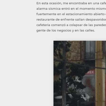
En esta ocasión, me encontraba en una cafe
alarma sísmica entró en el momento mismo
fuertemente en el estacionamiento abierto 
restaurante de enfrente salían despavoridos,
cafetería comenzó a colapsar de las paredes
gente de los negocios y en las calles.