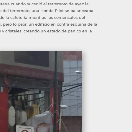
tería cuando sucedió el terremoto de ayer: la
 del terremoto, una Honda Pilot se balanceaba
de la cafetería mientras los comensales del
 pero lo peor: un edificio en contra esquina de la
 y cristales, creando un estado de pánico en la