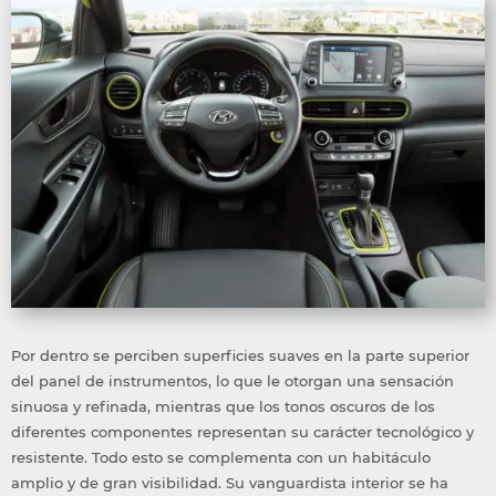
Por dentro se perciben superficies suaves en la parte superior
del panel de instrumentos, lo que le otorgan una sensación
sinuosa y refinada, mientras que los tonos oscuros de los
diferentes componentes representan su carácter tecnológico y
resistente. Todo esto se complementa con un habitáculo
amplio y de gran visibilidad. Su vanguardista interior se ha