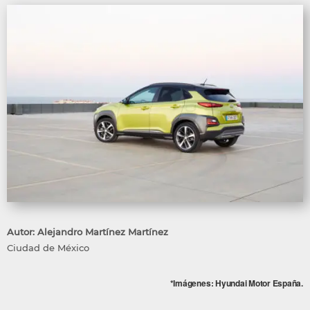
Autor: Alejandro Martínez Martínez
Ciudad de México
*Imágenes: Hyundai Motor España.