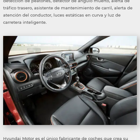
detección de peatones, detector de ángulo muerto, alerta de
tráfico trasero, asistente de mantenimiento de carril, alerta de
atención del conductor, luces estáticas en curva y luz de
carretera inteligente.
Hyundai Motor es el único fabricante de coches que crea su