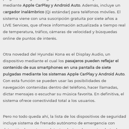
mediante
Apple CarPlay y Android Auto
. Además, incluye un
c
argador inalámbrico
(Qi estándar) para teléfonos móviles. El
sistema viene con una suscripción gratuita por siete años a
LIVE Services, que ofrece información actualizada a tiempo real
de temperatura, tráfico, cámaras de velocidad y búsquedas
online de puntos de interés.
Otra novedad del Hyundai Kona es el Display Audio, un
dispositivo mediante el cual los
pasajeros pueden reflejar el
contenido de sus smartphones en una pantalla de siete
pulgadas mediante los sistemas Apple CarPlay y Android Auto
.
Con esta función se pueden usar las posibilidades de
navegación contenidas dentro del teléfono, hacer llamadas,
dictar mensajes o escuchar su música favorita. En definitiva, el
sistema ofrece conectividad total a los usuarios.
Pero no todo queda ahí, la lista de los dispositivos de seguridad
incluye sistema de frenado autónomo de emergencia con