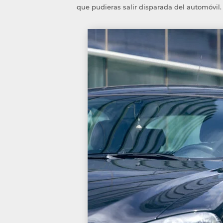
que pudieras salir disparada del automóvil.