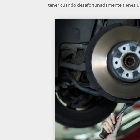
tener cuando desafortunadamente tienes u