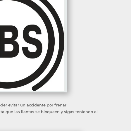
er evitar un accidente por frenar
a que las llantas se bloqueen y sigas teniendo el