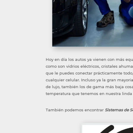
Hoy en día los autos ya vienen con más eq
como son vidrios eléctricos, cristales ahuma
que le puedes conectar prácticamente todo,
cualquier celular. Incluso ya la gran mayorí
de lujo, también los de gama más baja cos
temperatura que tenemos en nuestra linda
También podemos encontrar
Sistemas de 