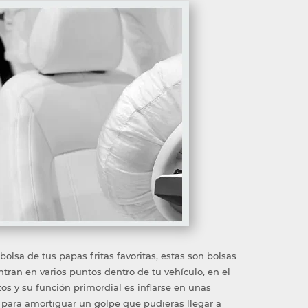
 bolsa de tus papas fritas favoritas, estas son bolsas
ntran en varios puntos dentro de tu vehículo, en el
ntos y su función primordial es inflarse en unas
para amortiguar un golpe que pudieras llegar a