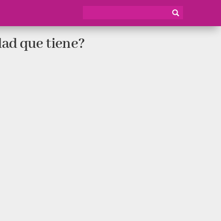
dad que tiene?