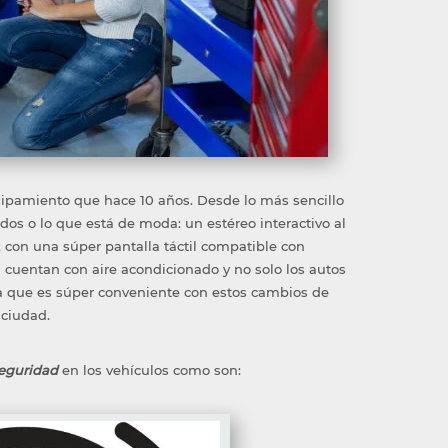
uipamiento que hace 10 años. Desde lo más sencillo
dos o lo que está de moda: un estéreo interactivo al
 con una súper pantalla táctil compatible con
a cuentan con aire acondicionado y no solo los autos
a que es súper conveniente con estos cambios de
 ciudad.
Seguridad
en los vehículos como son: