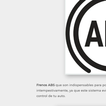
Frenos ABS
que son indispensables para pod
intempestivamente, ya que este sistema evit
control de tu auto.