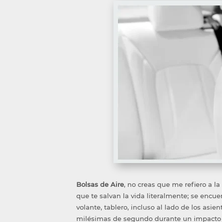
Bolsas de Aire
, no creas que me refiero a la
que te salvan la vida literalmente; se encue
volante, tablero, incluso al lado de los asie
milésimas de segundo durante un impacto 