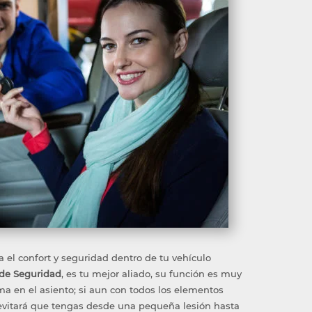
 el confort y seguridad dentro de tu vehículo
 de Seguridad
, es tu mejor aliado, su función es muy
ma en el asiento; si aun con todos los elementos
n evitará que tengas desde una pequeña lesión hasta