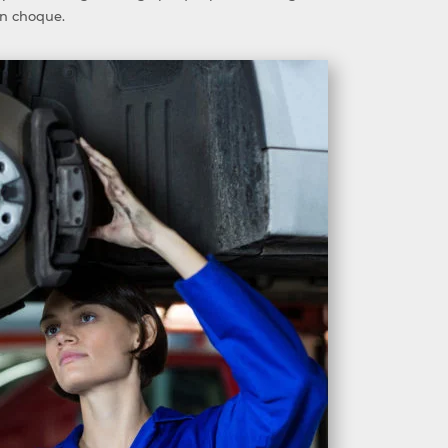
n choque.