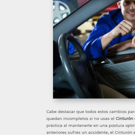
Cabe destacar que todos estos cambios para
quedan incompletos si no usas el
Cinturón
práctica al mantenerte en una postura opti
anteriores sufres un accidente, el Cinturó