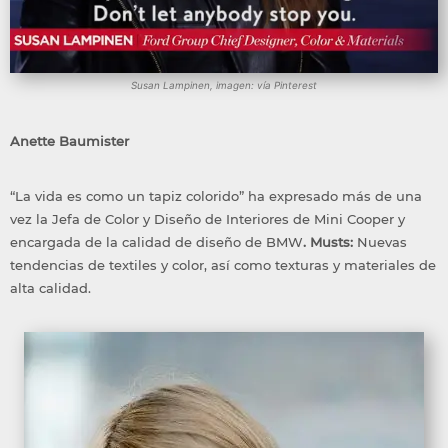
Susan Lampinen, imagen: vía Pinterest
Anette Baumister
“La vida es como un tapiz colorido” ha expresado más de una
vez la Jefa de Color y Diseño de Interiores de Mini Cooper y
encargada de la calidad de diseño de BMW
.
Musts:
Nuevas
tendencias de textiles y color, así como texturas y materiales de
alta calidad.