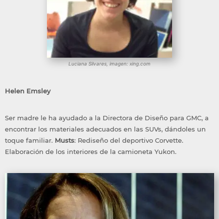
Luciana Silvares, imagen: xing.com
Helen Emsley
Ser madre le ha ayudado a la Directora de Diseño para GMC, a
encontrar los materiales adecuados en las SUVs, dándoles un
toque familiar.
Musts
: Rediseño del deportivo Corvette.
Elaboración de los interiores de la camioneta Yukon.