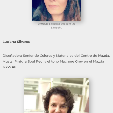
Christine Lindberg, imagen: vía
LinkedIn.
Luciana Silvares
Diseñadora Senior de Colores y Materiales del Centro de
Mazda
.
Musts: Pintura Soul Red, y el tono Machine Grey en el Mazda
MX-5 RF.