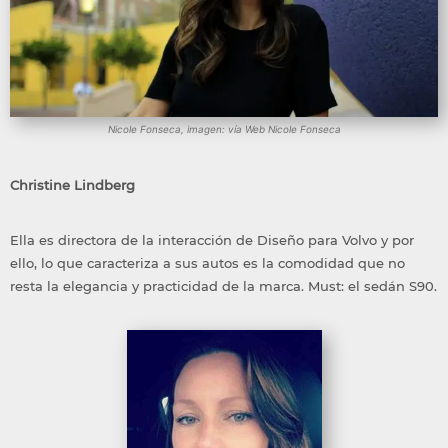
Nicole Fonseca, imagen: vía Web Nicole Fonseca
Christine Lindberg
Ella es directora de la interacción de Diseño para Volvo y por
ello, lo que caracteriza a sus autos es la comodidad que no
resta la elegancia y practicidad de la marca. Must: el sedán S90.