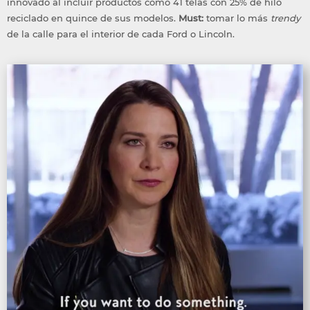
innovado al incluir productos como 41 telas con 25% de hilo
reciclado en quince de sus modelos.
Must:
tomar lo más
trendy
de la calle para el interior de cada Ford o Lincoln.