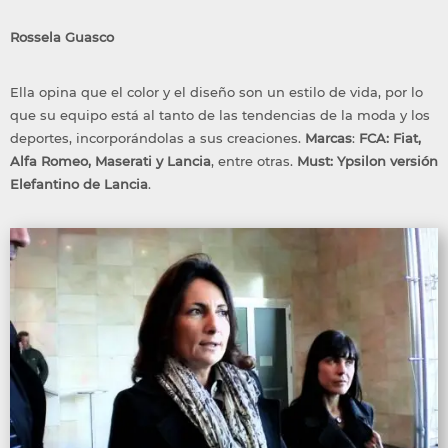
Rossela Guasco
Ella opina que el color y el diseño son un estilo de vida, por lo
que su equipo está al tanto de las tendencias de la moda y los
deportes, incorporándolas a sus creaciones.
Marcas
:
FCA: Fiat,
Alfa Romeo, Maserati y Lancia
, entre otras.
Must:
Ypsilon versión
Elefantino de Lancia
.