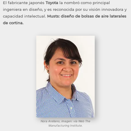
El fabricante japonés
Toyota
la nombró como principal
ingeniera en diseño, y es reconocida por su visión innovadora y
capacidad intelectual.
Musts: diseño de bolsas de aire laterales
de cortina.
Nora Arellano, imagen: vía Web The
Manufacturing Institute.