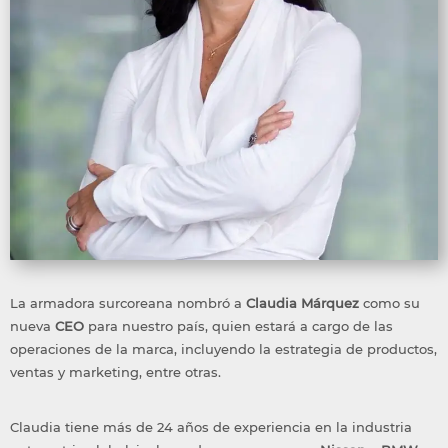
La armadora surcoreana nombró a
Claudia Márquez
como su
nueva
CEO
para nuestro país, quien estará a cargo de las
operaciones de la marca, incluyendo la estrategia de productos,
ventas y marketing, entre otras.
Claudia tiene más de 24 años de experiencia en la industria