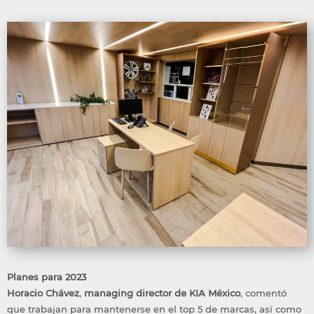
Planes para 2023
Horacio Chávez
,
managing director de KIA México
, comentó
que trabajan para mantenerse en el top 5 de marcas, así como