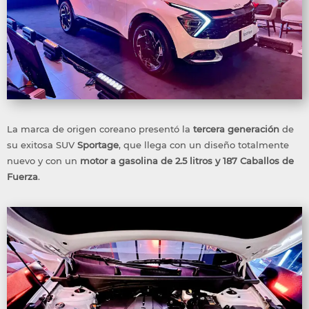
La marca de origen coreano presentó la
tercera generación
de
su exitosa SUV
Sportage
, que llega con un diseño totalmente
nuevo y con un
motor a gasolina de 2.5 litros y 187 Caballos de
Fuerza
.