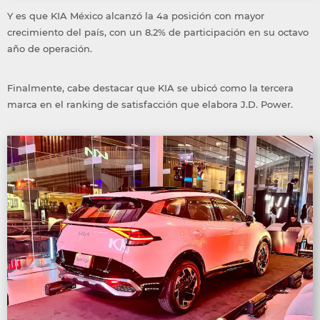
Y es que KIA México alcanzó la 4a posición con mayor
crecimiento del país, con un 8.2% de participación en su octavo
año de operación.
Finalmente, cabe destacar que KIA se ubicó como la tercera
marca en el ranking de satisfacción que elabora J.D. Power.