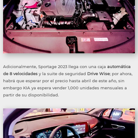
Adicionalmente, Sportage 2023 llega con una caja
automática
de 8 velocidades
y la suite de seguridad
Drive Wise
; por ahora,
habrá que esperar por el precio hasta abril de este año, sin
embargo KIA ya espera vender 1,000 unidades mensuales a
partir de su disponibilidad.