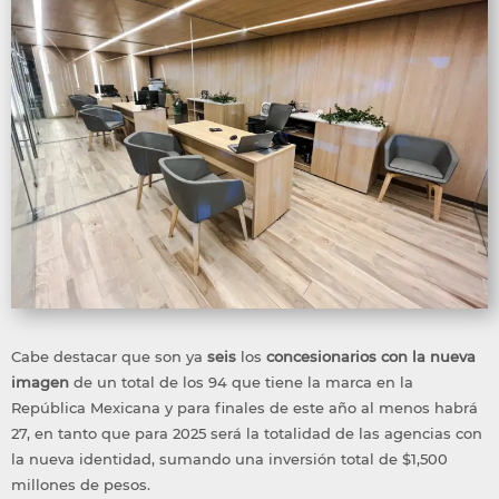
Cabe destacar que son ya
seis
los
concesionarios
con la nueva
imagen
de un total de los 94 que tiene la marca en la
República Mexicana y para finales de este año al menos habrá
27, en tanto que para 2025 será la totalidad de las agencias con
la nueva identidad, sumando una inversión total de $1,500
millones de pesos.