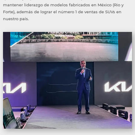
mantener liderazgo de modelos fabricados en México (Rio y
Forte), además de lograr el número 1 de ventas de SUVs en
nuestro país.