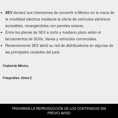
SEV
declaró sus intenciones de convertir a México en la meca de
la movilidad eléctrica mediante la oferta de vehículos eléctricos
accesibles, recargándolos con paneles solares.
Entre los planes de SEV a corto y mediano plazo están el
lanzamientos de SUVs, Vanes y vehículos comerciales.
Recientemente SEV abrió su red de distribuidores en algunas de
las principales ciudades del país.
Ciudad de México.
Fotografías: Ainoa Z.
PROHIBIDA LA REPRODUCCIÓN DE LOS CONTENIDOS SIN
PREVIO AVISO