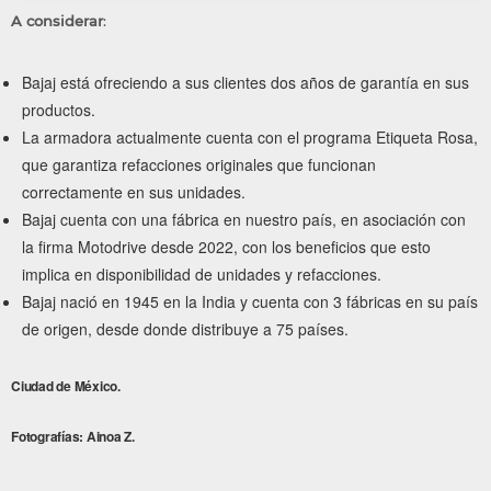
A considerar
:
Bajaj está ofreciendo a sus clientes dos años de garantía en sus
productos.
La armadora actualmente cuenta con el programa Etiqueta Rosa,
que garantiza refacciones originales que funcionan
correctamente en sus unidades.
Bajaj cuenta con una fábrica en nuestro país, en asociación con
la firma Motodrive desde 2022, con los beneficios que esto
implica en disponibilidad de unidades y refacciones.
Bajaj nació en 1945 en la India y cuenta con 3 fábricas en su país
de origen, desde donde distribuye a 75 países.
Ciudad de México.
Fotografías: Ainoa Z.