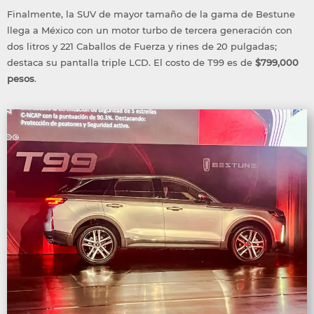
Finalmente, la SUV de mayor tamaño de la gama de Bestune
llega a México con un motor turbo de tercera generación con
dos litros y 221 Caballos de Fuerza y rines de 20 pulgadas;
destaca su pantalla triple LCD. El costo de T99 es de
$799,000
pesos
.