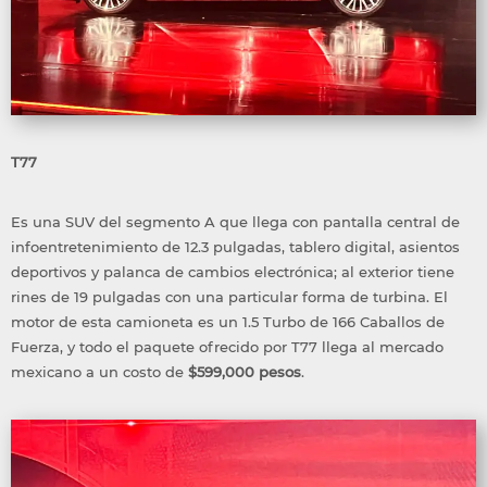
T77
Es una SUV del segmento A que llega con pantalla central de
infoentretenimiento de 12.3 pulgadas, tablero digital, asientos
deportivos y palanca de cambios electrónica; al exterior tiene
rines de 19 pulgadas con una particular forma de turbina. El
motor de esta camioneta es un 1.5 Turbo de 166 Caballos de
Fuerza, y todo el paquete ofrecido por T77 llega al mercado
mexicano a un costo de
$599,000 pesos
.