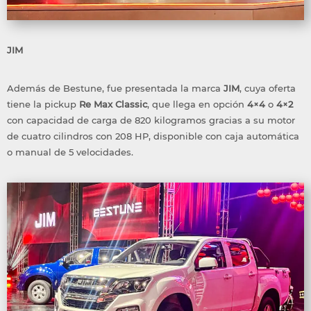
JIM
Además de Bestune, fue presentada la marca
JIM
, cuya oferta
tiene la pickup
Re Max Classic
, que llega en opción
4×4
o
4×2
con capacidad de carga de 820 kilogramos gracias a su motor
de cuatro cilindros con 208 HP, disponible con caja automática
o manual de 5 velocidades.