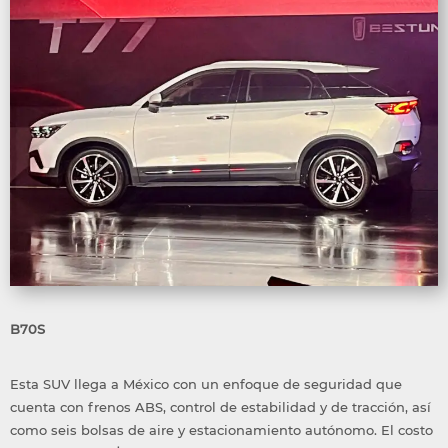
B70S
Esta SUV llega a México con un enfoque de seguridad que
cuenta con frenos ABS, control de estabilidad y de tracción, así
como seis bolsas de aire y estacionamiento autónomo. El costo