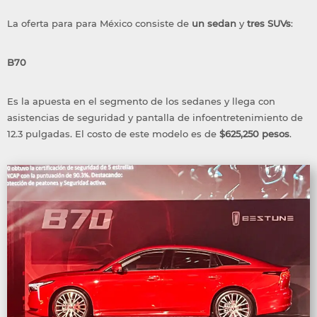
La oferta para para México consiste de
un sedan
y
tres SUVs
:
B70
Es la apuesta en el segmento de los sedanes y llega con
asistencias de seguridad y pantalla de infoentretenimiento de
12.3 pulgadas. El costo de este modelo es de
$625,250 pesos
.