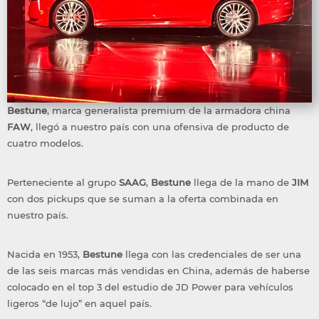
Bestune
, marca generalista premium de la armadora china
FAW
, llegó a nuestro país con una ofensiva de producto de
cuatro modelos.
Perteneciente al grupo
SAAG
,
Bestune
llega de la mano de
JIM
con dos pickups que se suman a la oferta combinada en
nuestro país.
Nacida en 1953,
Bestune
llega con las credenciales de ser una
de las seis marcas más vendidas en China, además de haberse
colocado en el top 3 del estudio de JD Power para vehículos
ligeros “de lujo” en aquel país.