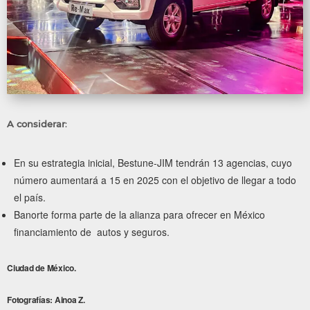
A considerar
:
En su estrategia inicial, Bestune-JIM tendrán 13 agencias, cuyo
número aumentará a 15 en 2025 con el objetivo de llegar a todo
el país.
Banorte forma parte de la alianza para ofrecer en México
financiamiento de
autos y seguros.
Ciudad de México.
Fotografías: Ainoa Z.