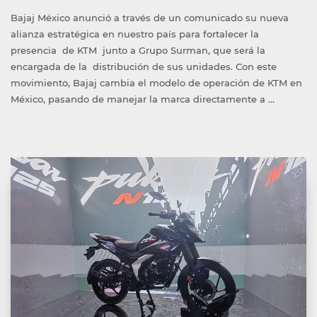
por
en
Bajaj México anunció a través de un comunicado su nueva
alianza estratégica en nuestro país para fortalecer la
presencia de KTM junto a Grupo Surman, que será la
encargada de la distribución de sus unidades. Con este
movimiento, Bajaj cambia el modelo de operación de KTM en
México, pasando de manejar la marca directamente a …