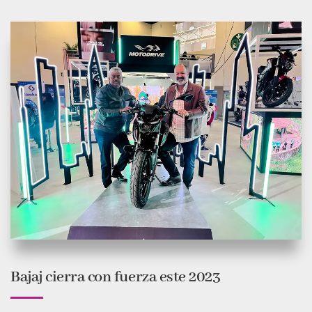
Bajaj cierra con fuerza este 2023