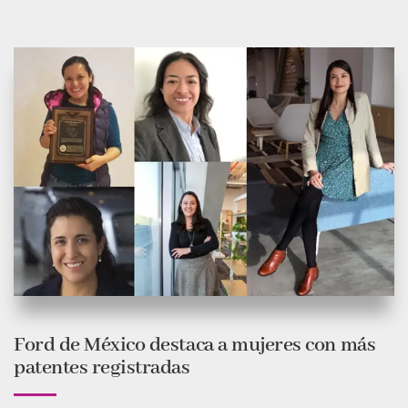
Ford de México destaca a mujeres con más
patentes registradas