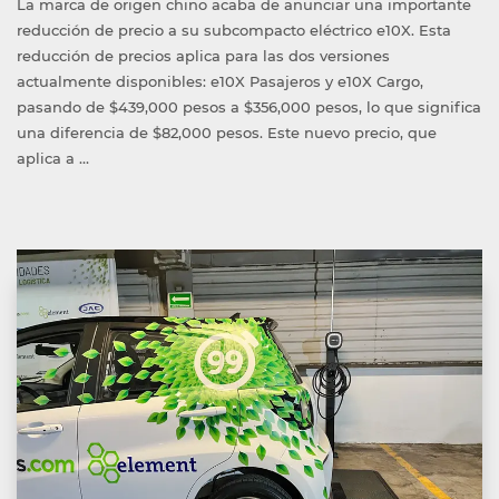
La marca de origen chino acaba de anunciar una importante
reducción de precio a su subcompacto eléctrico e10X. Esta
reducción de precios aplica para las dos versiones
actualmente disponibles: e10X Pasajeros y e10X Cargo,
pasando de $439,000 pesos a $356,000 pesos, lo que significa
una diferencia de $82,000 pesos. Este nuevo precio, que
aplica a …