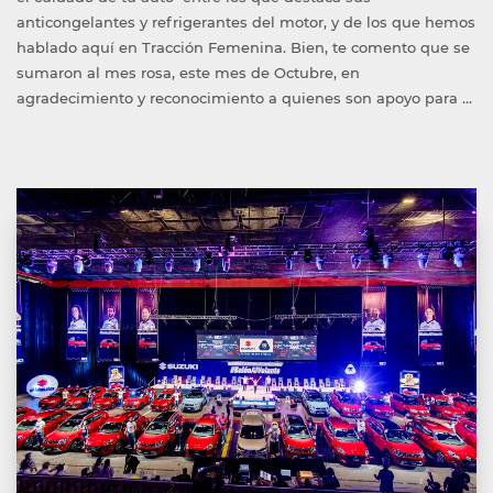
anticongelantes y refrigerantes del motor, y de los que hemos
hablado aquí en Tracción Femenina. Bien, te comento que se
sumaron al mes rosa, este mes de Octubre, en
agradecimiento y reconocimiento a quienes son apoyo para …