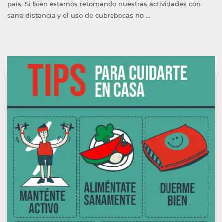
país. Si bien estamos retomando nuestras actividades con
sana distancia y el uso de cubrebocas no …