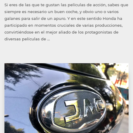
por
en
Si eres de las que te gustan las películas de acción, sabes que
siempre es necesario un buen coche, y obvio uno o varios
galanes para salir de un apuro. Y en este sentido Honda ha
participado en momentos cruciales de varias producciones,
convirtiéndose en el mejor aliado de los protagonistas de
diversas películas de …