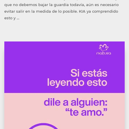
que no debemos bajar la guardia todavía, aún es necesario
evitar salir en la medida de lo posible. KIA ya comprendido
esto y …