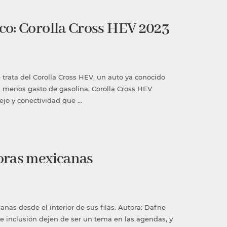
co: Corolla Cross HEV 2023
trata del Corolla Cross HEV, un auto ya conocido
 menos gasto de gasolina. Corolla Cross HEV
nejo y conectividad que …
oras mexicanas
nas desde el interior de sus filas. Autora: Dafne
 inclusión dejen de ser un tema en las agendas, y