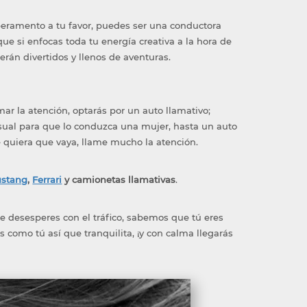
eramento a tu favor, puedes ser una conductora
ue si enfocas toda tu energía creativa a la hora de
erán divertidos y llenos de aventuras.
mar la atención, optarás por un auto llamativo;
ual para que lo conduzca una mujer, hasta un auto
e quiera que vaya, llame mucho la atención.
stang
,
Ferrari
y camionetas llamativas
.
te desesperes con el tráfico, sabemos que tú eres
 como tú así que tranquilita, ¡y con calma llegarás