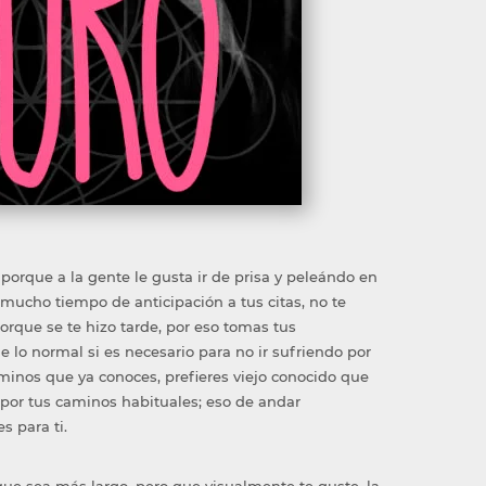
porque a la gente le gusta ir de prisa y peleándo en
 mucho tiempo de anticipación a tus citas, no te
orque se te hizo tarde, por eso tomas tus
e lo normal si es necesario para no ir sufriendo por
 caminos que ya conoces, prefieres viejo conocido que
 por tus caminos habituales; eso de andar
s para ti.