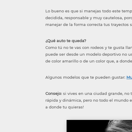
Lo bueno es que si manejas todo este temp
decidida, responsable y muy cautelosa, porq
manejar de la forma correcta tus trayectos s
¿Qué auto te queda?
Como tú no te vas con rodeos y te gusta lla
puede ser desde un modelo deportivo no us
de color amarillo o de un color que, a dond
Algunos modelos que te pueden gustar:
Mu
Consejo
: si vives en una ciudad grande, no 
rápida y dinámica, pero no todo el mundo es
a donde tu quieras!